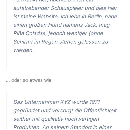
aufstrebender Schauspieler und dies hier
ist meine Website. Ich lebe in Berlin, habe
einen großen Hund namens Jack, mag
Piña Coladas, jedoch weniger (ohne
Schirm) im Regen stehen gelassen zu
werden.
… oder so etwas wie:
Das Unternehmen XYZ wurde 1971
gegründet und versorgt die Öffentlichkeit
seither mit qualitativ hochwertigen
Produkten. An seinem Standort in einer