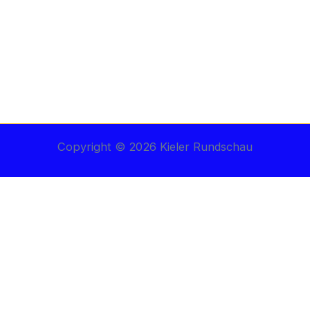
Copyright © 2026 Kieler Rundschau