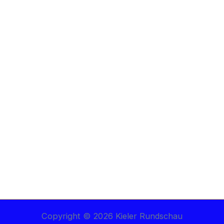
Copyright © 2026 Kieler Rundschau