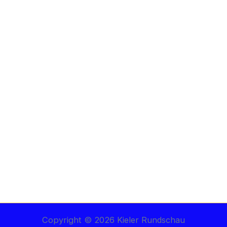
Copyright © 2026 Kieler Rundschau