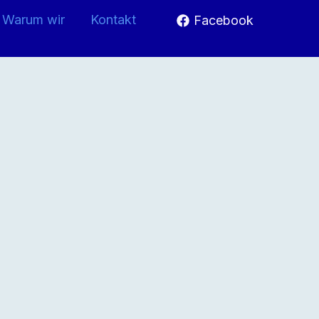
Warum wir
Kontakt
Facebook