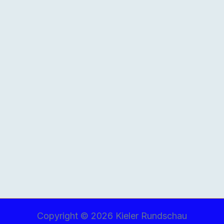
Copyright © 2026 Kieler Rundschau