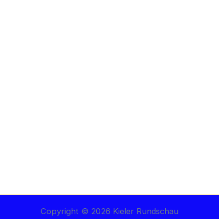
Copyright © 2026 Kieler Rundschau