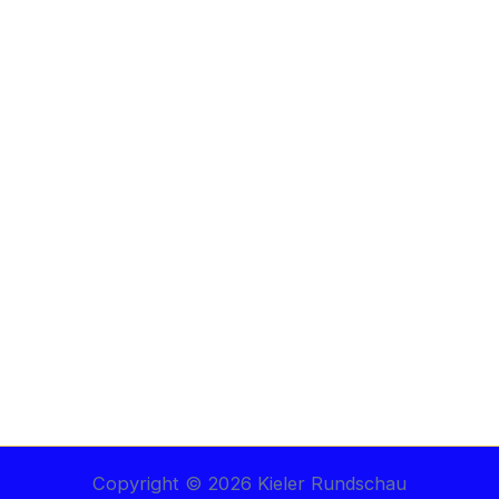
Copyright © 2026 Kieler Rundschau