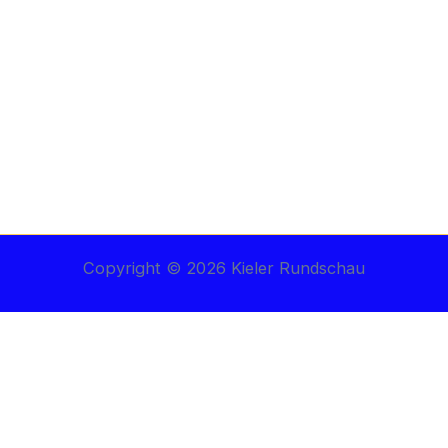
Copyright © 2026 Kieler Rundschau