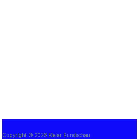
Copyright © 2026 Kieler Rundschau