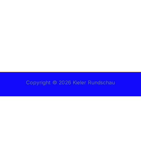
Copyright © 2026 Kieler Rundschau