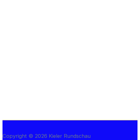
Copyright © 2026 Kieler Rundschau