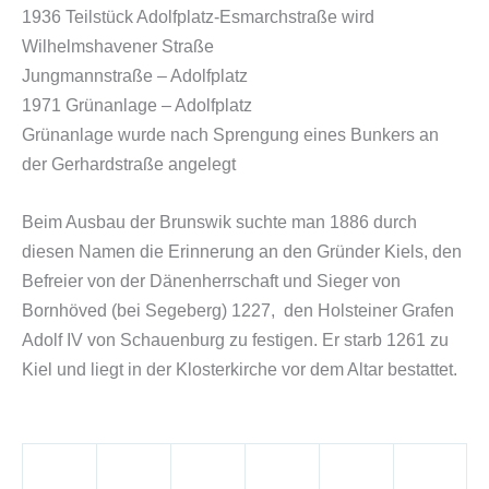
1936 Teilstück Adolfplatz-Esmarchstraße wird
Wilhelmshavener Straße
Jungmannstraße – Adolfplatz
1971 Grünanlage – Adolfplatz
Grünanlage wurde nach Sprengung eines Bunkers an
der Gerhardstraße angelegt
Beim Ausbau der Brunswik suchte man 1886 durch
diesen Namen die Erinnerung an den Gründer Kiels, den
Befreier von der Dänenherrschaft und Sieger von
Bornhöved (bei Segeberg) 1227, den Holsteiner Grafen
Adolf IV von Schauenburg zu festigen. Er starb 1261 zu
Kiel und liegt in der Klosterkirche vor dem Altar bestattet.