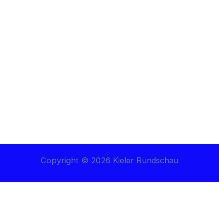
Copyright © 2026 Kieler Rundschau